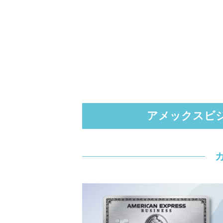
アメックスビ