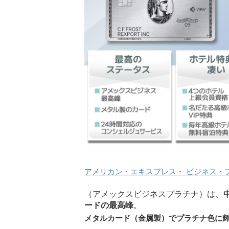
アメリカン・エキスプレス・ ビジネス・
（アメックスビジネスプラチナ）は、
ードの最高峰
。
メタルカード（金属製）でプラチナ色に