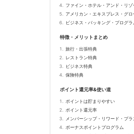
ファイン・ホテル・アンド・リゾ
アメリカン・エキスプレス・グロ
ビジネス・バッキング・プログラ
特徴・メリットまとめ
旅行・出張特典
レストラン特典
ビジネス特典
保険特典
ポイント還元率&使い道
ポイントは貯まりやすい
ポイント還元率
メンバーシップ・リワード・プラ
ボーナスポイントプログラム