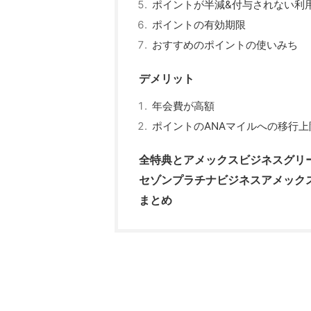
ポイントが半減&付与されない利
ポイントの有効期限
おすすめのポイントの使いみち
デメリット
年会費が高額
ポイントのANAマイルへの移行上
全特典とアメックスビジネスグリ
セゾンプラチナビジネスアメック
まとめ