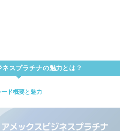
ジネスプラチナの魅力とは？
カード概要と魅力