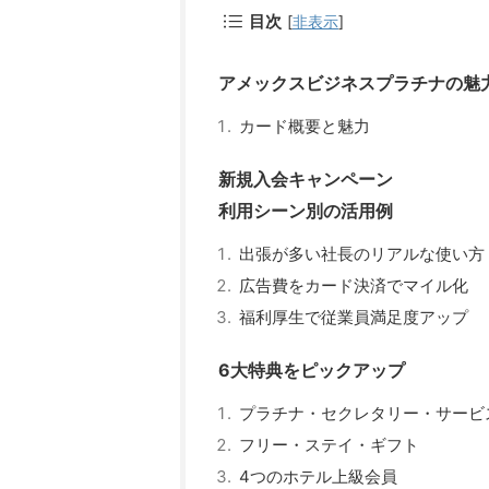
目次
[
非表示
]
アメックスビジネスプラチナの魅
カード概要と魅力
新規入会キャンペーン
利用シーン別の活用例
出張が多い社長のリアルな使い方
広告費をカード決済でマイル化
福利厚生で従業員満足度アップ
6大特典をピックアップ
プラチナ・セクレタリー・サービ
フリー・ステイ・ギフト
4つのホテル上級会員