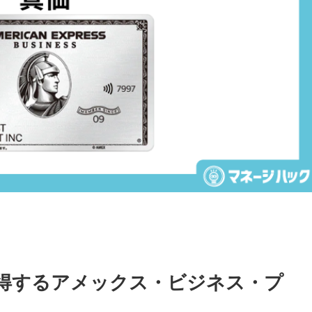
得するアメックス・ビジネス・プ