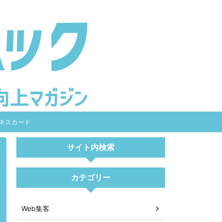
ネスカード
サイト内検索
カテゴリー
Web集客