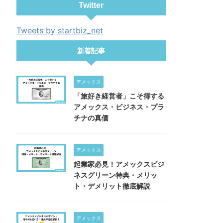
Twitter
Tweets by startbiz_net
新着記事
アメックス
「旅好き経営者」こそ得する
アメックス・ビジネス・プラ
チナの真価
アメックス
起業家必見！アメックスビジ
ネスグリーン特典・メリッ
ト・デメリット徹底解説
アメックス