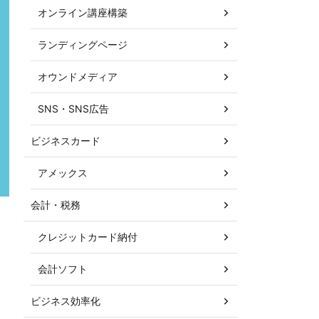
オンライン講座構築
ランディングページ
オウンドメディア
SNS・SNS広告
ビジネスカード
アメックス
会計・税務
クレジットカード納付
会計ソフト
ビジネス効率化