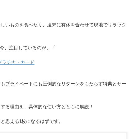
味しいものを食べたり、週末に有休を合わせて現地でリラック
が今、注目しているのが、「
プラチナ・カード
にもプライベートにも圧倒的なリターンをもたらす特典とサー
をする理由を、具体的な使い方とともに解説！
と思える1枚になるはずです。