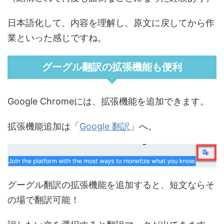
日本語化して、内容を理解し、原文に戻してから作
業といった感じですね。
グーグル翻訳の拡張機能も便利
Google Chromeには、拡張機能を追加できます。
拡張機能追加は「
Google 翻訳
」へ。
グーグル翻訳の拡張機能を追加すると、短文ならそ
の場で翻訳可能！