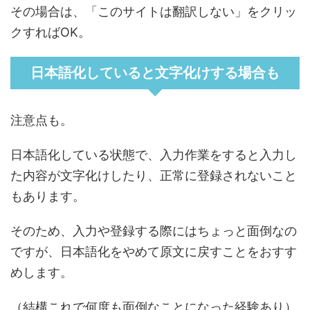
その場合は、「このサイトは翻訳しない」をクリッ
クすればOK。
日本語化していると文字化けする場合も
注意点も。
日本語化している状態で、入力作業をすると入力し
た内容が文字化けしたり、正常に登録されないこと
もあります。
そのため、入力や登録する際にはちょっと面倒なの
ですが、日本語化をやめて原文に戻すことをおすす
めします。
（結構これで何度も面倒なことになった経験あり）