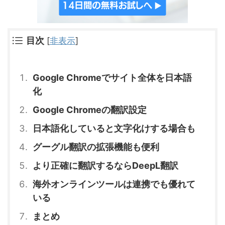
目次
[
非表示
]
Google Chromeでサイト全体を日本語
化
Google Chromeの翻訳設定
日本語化していると文字化けする場合も
グーグル翻訳の拡張機能も便利
より正確に翻訳するならDeepL翻訳
海外オンラインツールは連携でも優れて
いる
まとめ