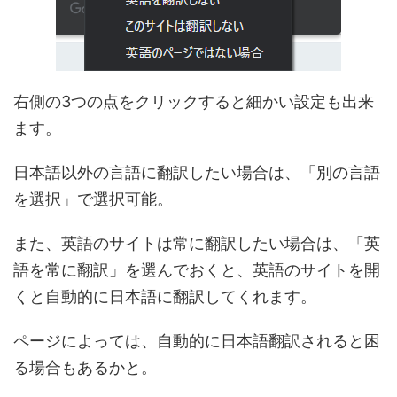
右側の3つの点をクリックすると細かい設定も出来
ます。
日本語以外の言語に翻訳したい場合は、「別の言語
を選択」で選択可能。
また、英語のサイトは常に翻訳したい場合は、「英
語を常に翻訳」を選んでおくと、英語のサイトを開
くと自動的に日本語に翻訳してくれます。
ページによっては、自動的に日本語翻訳されると困
る場合もあるかと。