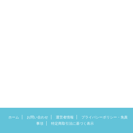
ホーム
お問い合わせ
運営者情報
プライバシーポリシー・免責
事項
特定商取引法に基づく表示