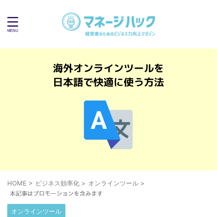
HOME
>
ビジネス効率化
>
オンラインツール
>
オンラインツール