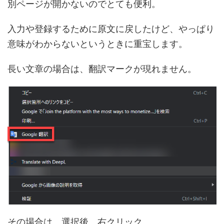
別ページが開かないのでとても便利。
入力や登録するために原文に戻したけど、やっぱり
意味がわからないというときに重宝します。
長い文章の場合は、翻訳マークが現れません。
その場合は、選択後、右クリック。