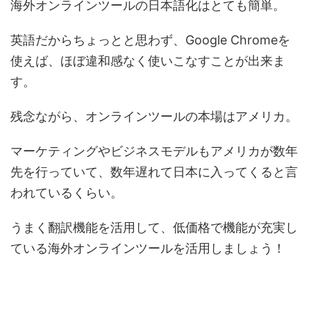
海外オンラインツールの日本語化はとても簡単。
英語だからちょっとと思わず、Google Chromeを
使えば、ほぼ違和感なく使いこなすことが出来ま
す。
残念ながら、オンラインツールの本場はアメリカ。
マーケティングやビジネスモデルもアメリカが数年
先を行っていて、数年遅れて日本に入ってくると言
われているくらい。
うまく翻訳機能を活用して、低価格で機能が充実し
ている海外オンラインツールを活用しましょう！