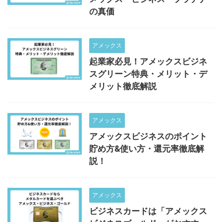
の真価
アメックス
起業家必見！アメックスビジネ
スグリーン特典・メリット・デ
メリット徹底解説
アメックス
アメックスビジネスのポイント
貯め方&使い方・還元率徹底解
説！
アメックス
ビジネスカードは「アメックス