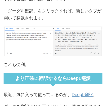
「グーグル翻訳」をクリックすれば、新しいタブが
開いて翻訳されます。
これも便利。
より正確に翻訳するならDeepL翻訳
最近、気に入って使っているのが、
DeepL翻訳
。