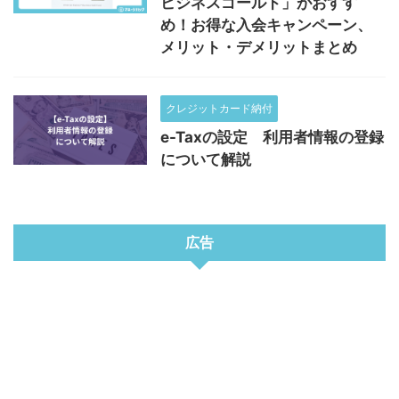
ビジネスゴールド」がおすす
め！お得な入会キャンペーン、
メリット・デメリットまとめ
クレジットカード納付
e-Taxの設定 利用者情報の登録
について解説
広告