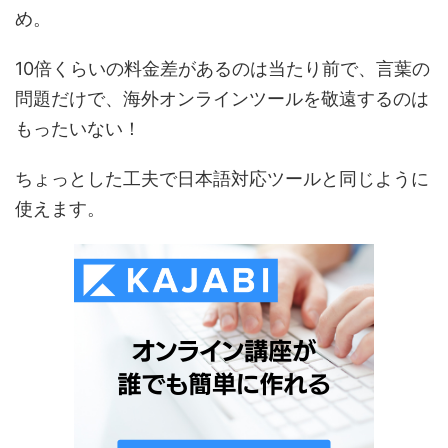
め。
10倍くらいの料金差があるのは当たり前で、言葉の
問題だけで、海外オンラインツールを敬遠するのは
もったいない！
ちょっとした工夫で日本語対応ツールと同じように
使えます。