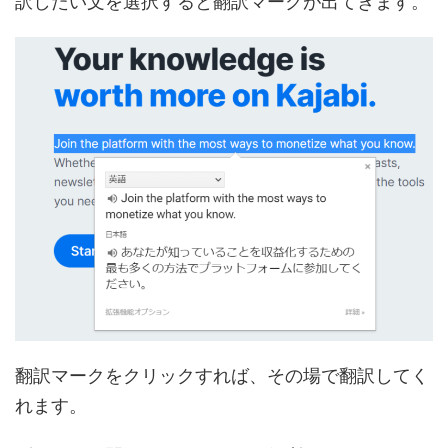
訳したい文を選択すると翻訳マークが出てきます。
翻訳マークをクリックすれば、その場で翻訳してく
れます。