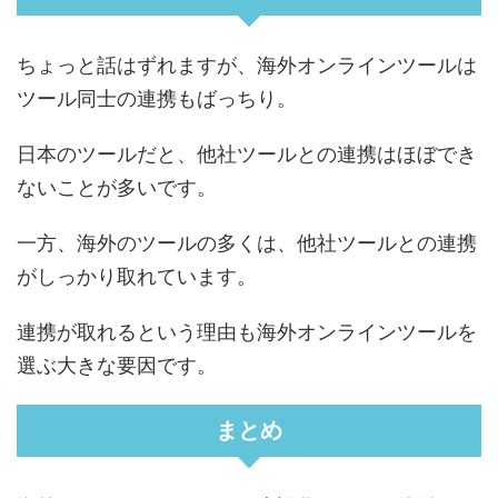
ちょっと話はずれますが、海外オンラインツールは
ツール同士の連携もばっちり。
日本のツールだと、他社ツールとの連携はほぼでき
ないことが多いです。
一方、海外のツールの多くは、他社ツールとの連携
がしっかり取れています。
連携が取れるという理由も海外オンラインツールを
選ぶ大きな要因です。
まとめ