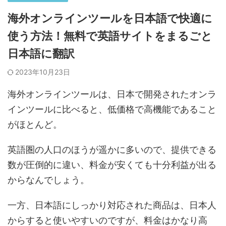
海外オンラインツールを日本語で快適に
使う方法！無料で英語サイトをまるごと
日本語に翻訳
2023年10月23日
海外オンラインツールは、日本で開発されたオンラ
インツールに比べると、低価格で高機能であること
がほとんど。
英語圏の人口のほうが遥かに多いので、提供できる
数が圧倒的に違い、料金が安くても十分利益が出る
からなんでしょう。
一方、日本語にしっかり対応された商品は、日本人
からすると使いやすいのですが、料金はかなり高