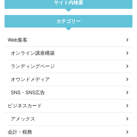
サイト内検索
カテゴリー
Web集客
オンライン講座構築
ランディングページ
オウンドメディア
SNS・SNS広告
ビジネスカード
アメックス
会計・税務