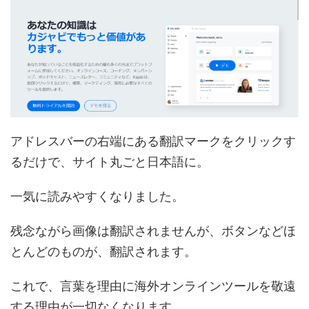
アドレスバーの右端にある翻訳マークをクリックす
るだけで、サイト丸ごと日本語に。
一気に読みやすくなりました。
残念ながら画像は翻訳されませんが、ボタンなどほ
とんどのものが、翻訳されます。
これで、言葉を理由に海外オンラインツールを敬遠
する理由が一切なくなります。