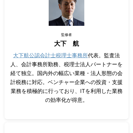
監修者
大下 航
大下航公認会計士税理士事務所
代表。監査法
人、会計事務所勤務、税理士法人パートナーを
経て独立。国内外の幅広い業種・法人形態の会
計税務に対応。ベンチャー企業への投資・支援
業務を積極的に行っており、ITを利用した業務
の効率化が得意。