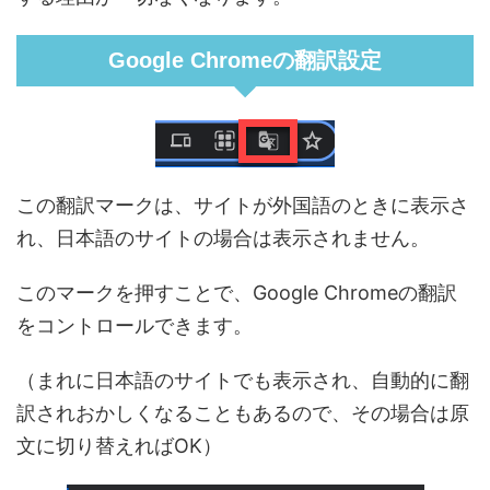
Google Chromeの翻訳設定
この翻訳マークは、サイトが外国語のときに表示さ
れ、日本語のサイトの場合は表示されません。
このマークを押すことで、Google Chromeの翻訳
をコントロールできます。
（まれに日本語のサイトでも表示され、自動的に翻
訳されおかしくなることもあるので、その場合は原
文に切り替えればOK）