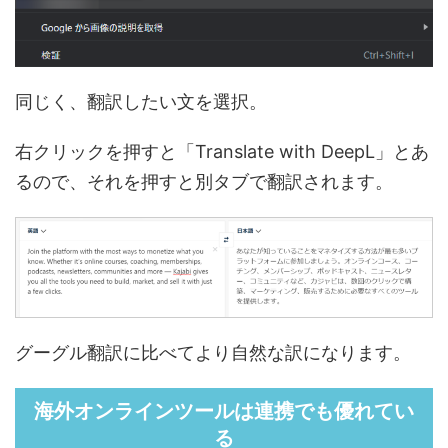
同じく、翻訳したい文を選択。
右クリックを押すと「Translate with DeepL」とあ
るので、それを押すと別タブで翻訳されます。
グーグル翻訳に比べてより自然な訳になります。
海外オンラインツールは連携でも優れてい
る