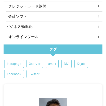
クレジットカード納付
会計ソフト
ビジネス効率化
オンラインツール
タグ
Instapage
Xserver
amex
Divi
Kajabi
Facebook
Twitter