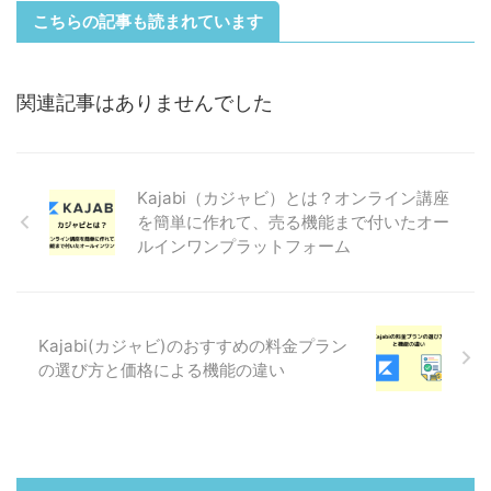
こちらの記事も読まれています
関連記事はありませんでした
Kajabi（カジャビ）とは？オンライン講座
を簡単に作れて、売る機能まで付いたオー
ルインワンプラットフォーム
Kajabi(カジャビ)のおすすめの料金プラン
の選び方と価格による機能の違い