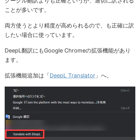
グーグル翻訳よりも正確というか、適切に訳される
ことが多いです。
両方使うとより精度が高められるので、も正確に訳
したい場合に使っています。
DeepL翻訳にもGoogle Chromeの拡張機能があり
ます。
拡張機能追加は「
DeepL Translator
」へ。