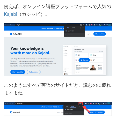
例えば、オンライン講座プラットフォームで人気の
Kajabi
（カジャビ）。
このようにすべて英語のサイトだと、読むのに疲れ
ますよね。