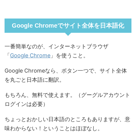
Google Chromeでサイト全体を日本語化
一番簡単なのが、インターネットブラウザ
「
Google Chrome
」を使うこと。
Google Chromeなら、ボタン一つで、サイト全体
を丸ごと日本語に翻訳。
もちろん、無料で使えます。（グーグルアカウント
ログインは必要）
ちょっとおかしい日本語のところもありますが、意
味わからない！ということはほぼなし。