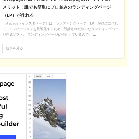
メリット！誰でも簡単にプロ並みのランディングページ
（LP）が作れる
Instapage（インスタページ）は、ランディングページ（LP）が簡単に作れ
て、コンバージョンを最適化するために設計された強力なランディングペー
ジ作成ソフト。 ランディングページに特化しているので、 ...
続きを見る