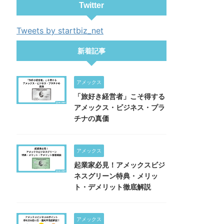
Twitter
Tweets by startbiz_net
新着記事
アメックス
「旅好き経営者」こそ得する
アメックス・ビジネス・プラ
チナの真価
アメックス
起業家必見！アメックスビジ
ネスグリーン特典・メリッ
ト・デメリット徹底解説
アメックス