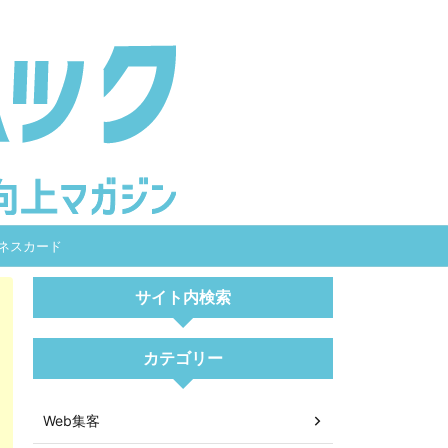
ネスカード
サイト内検索
カテゴリー
Web集客