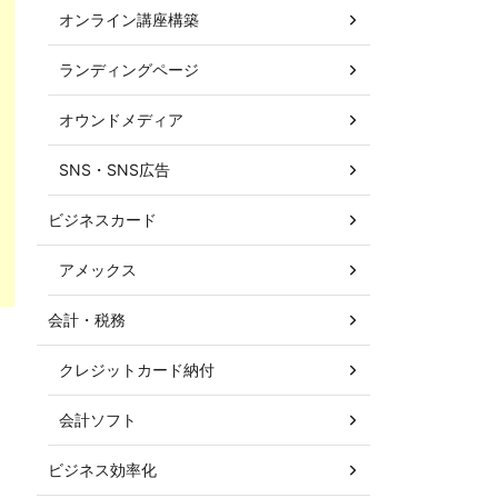
オンライン講座構築
ランディングページ
オウンドメディア
SNS・SNS広告
ビジネスカード
アメックス
会計・税務
クレジットカード納付
会計ソフト
ビジネス効率化