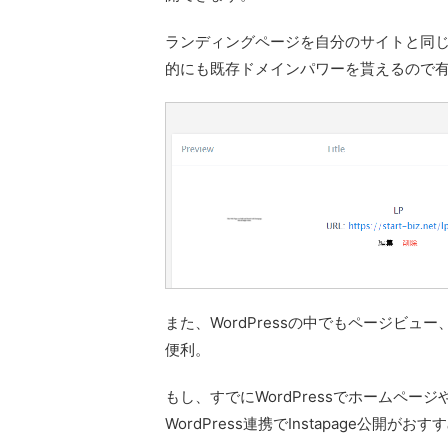
ランディングページを自分のサイトと同じ
的にも既存ドメインパワーを貰えるので
また、WordPressの中でもページビ
便利。
もし、すでにWordPressでホームペ
WordPress連携でInstapage公開がお