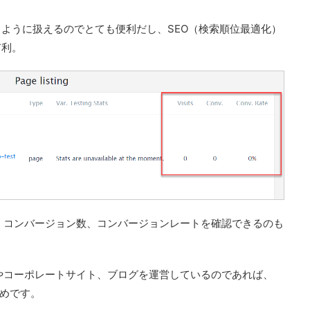
ように扱えるのでとても便利だし、SEO（検索順位最適化）
有利。
ュー、コンバージョン数、コンバージョンレートを確認できるのも
ージやコーポレートサイト、ブログを運営しているのであれば、
すすめです。